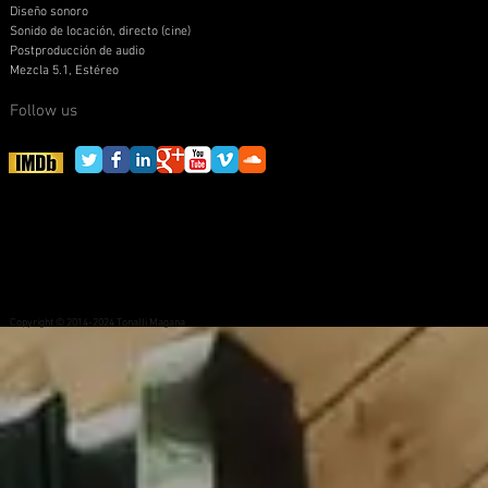
Diseño sonoro
Sonido de locación, directo (cine)
Postproducción de audio
Mezcla 5.1, Estéreo
Follow us
Copyright © 2014-2024 Tonalli Magana