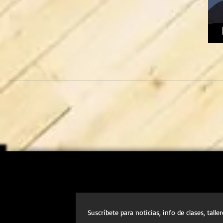
Suscríbete para noticias, info de clases, talle